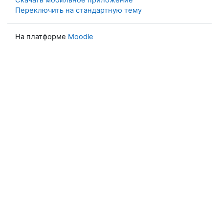
Скачать мобильное приложение
Переключить на стандартную тему
На платформе
Moodle