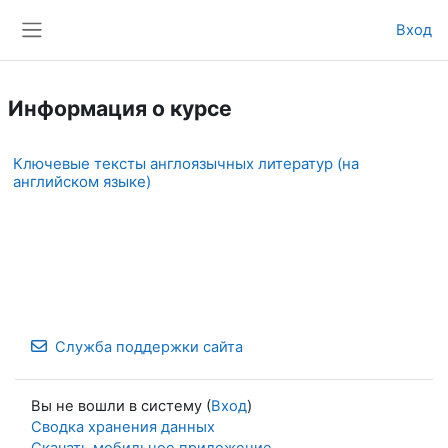
Перейти к основному содержанию
Вход
Боковая панель
Информация о курсе
Ключевые тексты англоязычных литератур (на
английском языке)
Служба поддержки сайта
Вы не вошли в систему (
Вход
)
Сводка хранения данных