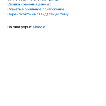
Сводка хранения данных
Скачать мобильное приложение
Переключить на стандартную тему
На платформе
Moodle