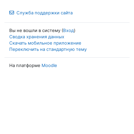
Служба поддержки сайта
Вы не вошли в систему (
Вход
)
Сводка хранения данных
Скачать мобильное приложение
Переключить на стандартную тему
На платформе
Moodle