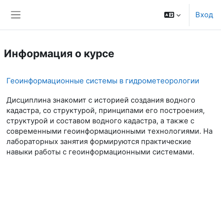
Перейти к основному содержанию
Вход
Боковая панель
Информация о курсе
Геоинформационные системы в гидрометеорологии
Дисциплина знакомит с историей создания водного
кадастра, со структурой, принципами его построения,
структурой и составом водного кадастра, а также с
современными геоинформационными технологиями. На
лабораторных занятия формируются практические
навыки работы с геоинформационными системами.