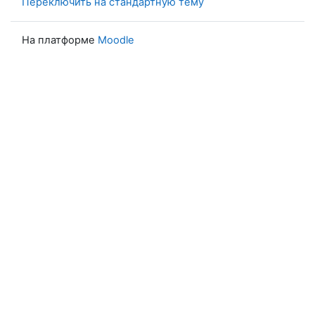
Переключить на стандартную тему
На платформе
Moodle