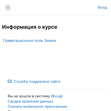
Перейти к основному содержанию
Вход
Боковая панель
Информация о курсе
Гравитационное поле Земли
Служба поддержки сайта
Вы не вошли в систему (
Вход
)
Сводка хранения данных
Скачать мобильное приложение